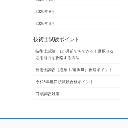
2020年9月
2020年8月
技術士試験ポイント
技術士試験 1か月前でもできる！選択Ⅱ-2
応用能力を攻略する方法
技術士試験（必須Ⅰ/選択Ⅲ）攻略ポイント
令和8年度口頭試験合格ポイント
口頭試験対策