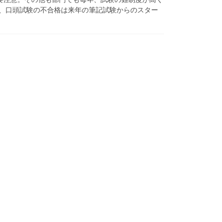
え、口頭試験の不合格は来年の筆記試験からのスター