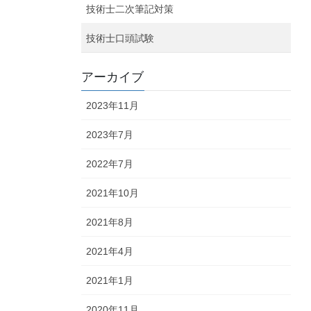
技術士二次筆記対策
技術士口頭試験
アーカイブ
2023年11月
2023年7月
2022年7月
2021年10月
2021年8月
2021年4月
2021年1月
2020年11月