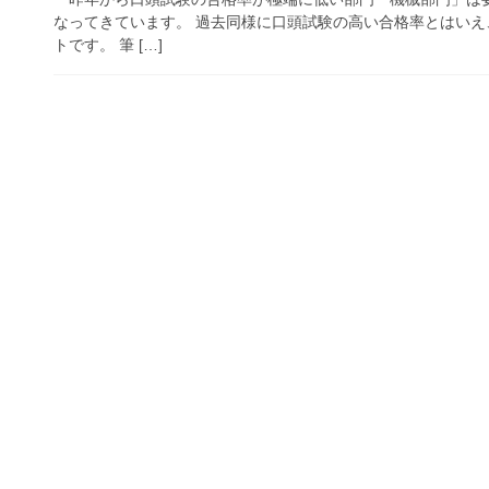
なってきています。 過去同様に口頭試験の高い合格率とはい
トです。 筆 […]