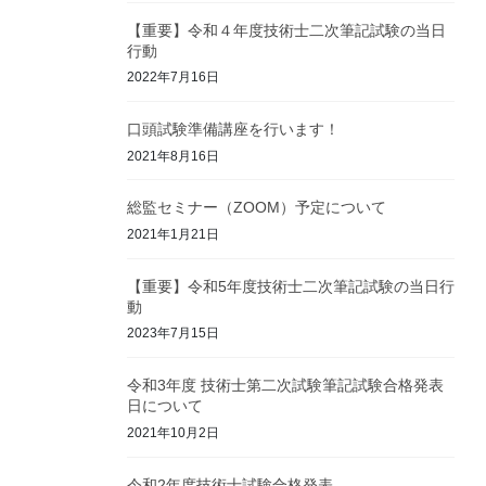
【重要】令和４年度技術士二次筆記試験の当日
行動
2022年7月16日
口頭試験準備講座を行います！
2021年8月16日
総監セミナー（ZOOM）予定について
2021年1月21日
【重要】令和5年度技術士二次筆記試験の当日行
動
2023年7月15日
令和3年度 技術士第二次試験筆記試験合格発表
日について
2021年10月2日
令和2年度技術士試験合格発表