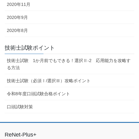
2020年11月
2020年9月
2020年8月
技術士試験ポイント
技術士試験 1か月前でもできる！選択Ⅱ-2 応用能力を攻略す
る方法
技術士試験（必須Ⅰ/選択Ⅲ）攻略ポイント
令和8年度口頭試験合格ポイント
口頭試験対策
ReNet-Plus+