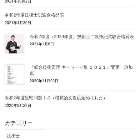
2021年10月2日
令和2年度技術士試験合格発表
2021年4月30日
令和2年度（2020年度）技術士二次筆記試験合格発表
2021年1月8日
『総合技術監理 キーワード集 ２０２１』変更・追加
点
2020年11月28日
令和2年度総監問題Ⅰ-2（模範論文提供始めました）
2020年9月22日
カテゴリー
技術士