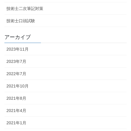
技術士二次筆記対策
技術士口頭試験
アーカイブ
2023年11月
2023年7月
2022年7月
2021年10月
2021年8月
2021年4月
2021年1月