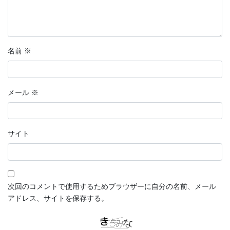
名前
※
メール
※
サイト
次回のコメントで使用するためブラウザーに自分の名前、メール
アドレス、サイトを保存する。