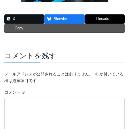
Threads
X
Bluesky
Copy
コメントを残す
メールアドレスが公開されることはありません。
※
が付いている
欄は必須項目です
コメント
※