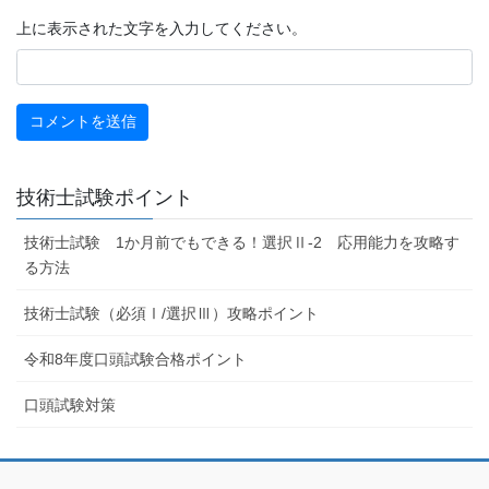
上に表示された文字を入力してください。
技術士試験ポイント
技術士試験 1か月前でもできる！選択Ⅱ-2 応用能力を攻略す
る方法
技術士試験（必須Ⅰ/選択Ⅲ）攻略ポイント
令和8年度口頭試験合格ポイント
口頭試験対策