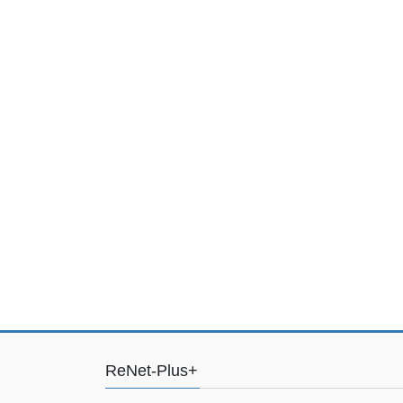
ReNet-Plus+